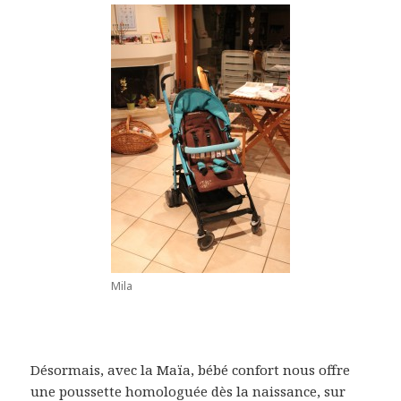
Mila
Désormais, avec la Maïa, bébé confort nous offre
une poussette homologuée dès la naissance, sur