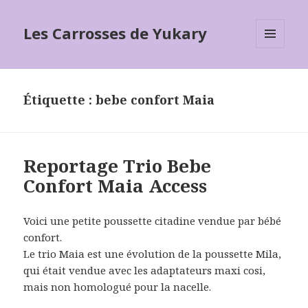
Les Carrosses de Yukary
MENU
ET
WIDGETS
Étiquette :
bebe confort Maia
Reportage Trio Bebe
Confort Maia Access
Voici une petite poussette citadine vendue par bébé
confort.
Le trio Maia est une évolution de la poussette Mila,
qui était vendue avec les adaptateurs maxi cosi,
mais non homologué pour la nacelle.