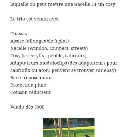
laquelle on peut mettre une nacelle ET un cosy.
Le trio est vendu avec:
Châssis
Assise (allongeable à plat)
Nacelle (Windoo, compact, streety)
Cosy (streetyfix, pebble, cabriofix)
Adaptateurs moduloclips (des adaptateurs pour
cabriofix ou aton) peuvent se trouver sur ebay)
Barre repose main
Protection pluie
Coussin réducteur
Vendu dès 360E