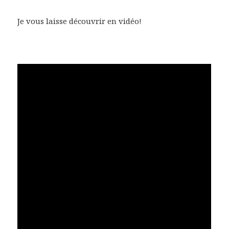
Je vous laisse découvrir en vidéo!