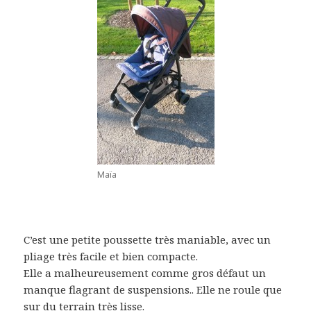
Maïa
C’est une petite poussette très maniable, avec un
pliage très facile et bien compacte.
Elle a malheureusement comme gros défaut un
manque flagrant de suspensions.. Elle ne roule que
sur du terrain très lisse.