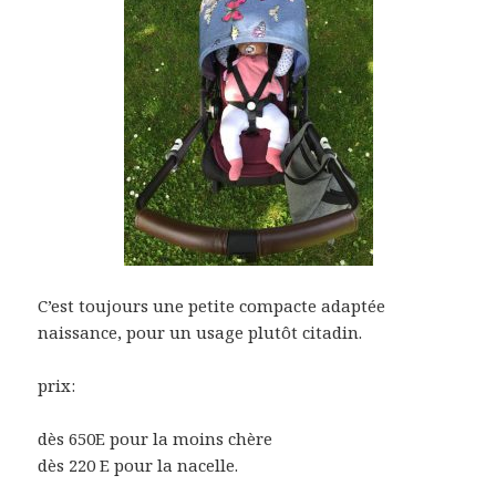
C’est toujours une petite compacte adaptée
naissance, pour un usage plutôt citadin.
prix:
dès 650E pour la moins chère
dès 220 E pour la nacelle.