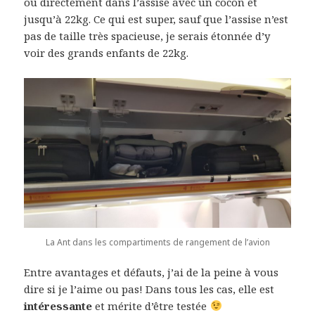
ou directement dans l’assise avec un cocon et
jusqu’à 22kg. Ce qui est super, sauf que l’assise n’est
pas de taille très spacieuse, je serais étonnée d’y
voir des grands enfants de 22kg.
La Ant dans les compartiments de rangement de l’avion
Entre avantages et défauts, j’ai de la peine à vous
dire si je l’aime ou pas! Dans tous les cas, elle est
intéressante
et mérite d’être testée