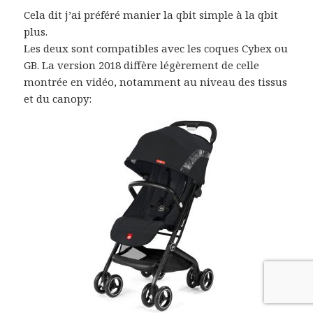
Cela dit j’ai préféré manier la qbit simple à la qbit
plus.
Les deux sont compatibles avec les coques Cybex ou
GB. La version 2018 diffère légèrement de celle
montrée en vidéo, notamment au niveau des tissus
et du canopy: