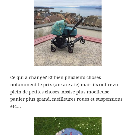
Ce qui a changé? Et bien plusieurs choses
notamment le prix (aïe aïe aïe) mais ils ont revu
plein de petites choses. Assise plus moelleuse,
panier plus grand, meilleures roues et suspensions
etc…