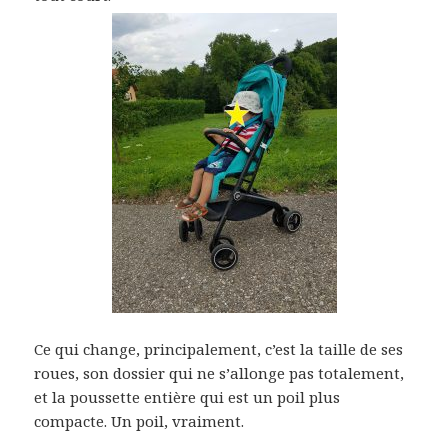
Ce qui change, principalement, c’est la taille de ses
roues, son dossier qui ne s’allonge pas totalement,
et la poussette entière qui est un poil plus
compacte. Un poil, vraiment.