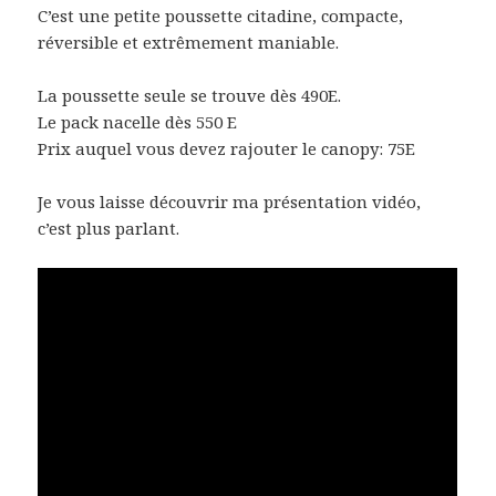
C’est une petite poussette citadine, compacte,
réversible et extrêmement maniable.
La poussette seule se trouve dès 490E.
Le pack nacelle dès 550 E
Prix auquel vous devez rajouter le canopy: 75E
Je vous laisse découvrir ma présentation vidéo,
c’est plus parlant.