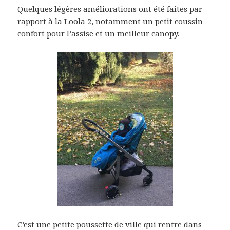
Quelques légères améliorations ont été faites par
rapport à la Loola 2, notamment un petit coussin
confort pour l’assise et un meilleur canopy.
C’est une petite poussette de ville qui rentre dans