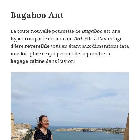
Bugaboo Ant
La toute nouvelle poussette de
Bugaboo
est une
hyper compacte du nom de
Ant
. Elle à l’avantage
d’être
réversible
tout en étant aux dimensions iata
une fois pliée ce qui permet de la prendre en
bagage cabine
dans l’avion!