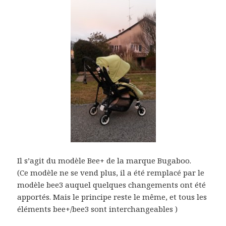
Il s’agit du modèle Bee+ de la marque Bugaboo.
(Ce modèle ne se vend plus, il a été remplacé par le
modèle bee3 auquel quelques changements ont été
apportés. Mais le principe reste le même, et tous les
éléments bee+/bee3 sont interchangeables )