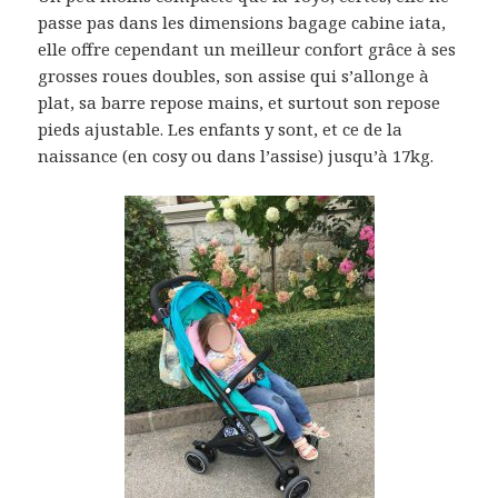
passe pas dans les dimensions bagage cabine iata,
elle offre cependant un meilleur confort grâce à ses
grosses roues doubles, son assise qui s’allonge à
plat, sa barre repose mains, et surtout son repose
pieds ajustable. Les enfants y sont, et ce de la
naissance (en cosy ou dans l’assise) jusqu’à 17kg.