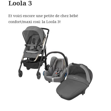
Loola 3
Et voici encore une petite de chez bébé
confort/maxi cosi: la Loola 3!