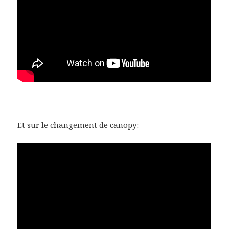
Et sur le changement de canopy: