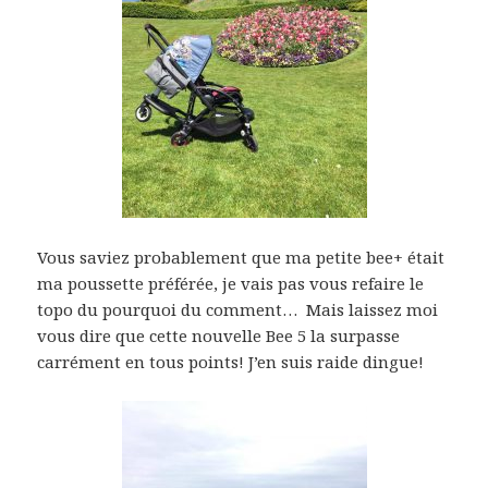
Vous saviez probablement que ma petite bee+ était
ma poussette préférée, je vais pas vous refaire le
topo du pourquoi du comment… Mais laissez moi
vous dire que cette nouvelle Bee 5 la surpasse
carrément en tous points! J’en suis raide dingue!