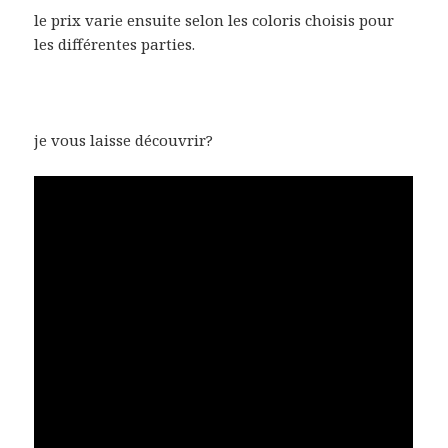
le prix varie ensuite selon les coloris choisis pour
les différentes parties.
je vous laisse découvrir?