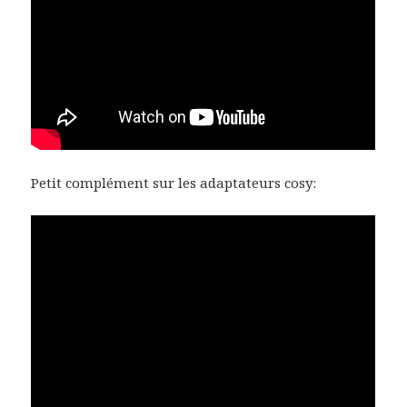
Petit complément sur les adaptateurs cosy: