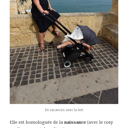
En vacances avec la Ant
Elle est homologuée de la
naissance
(avec le cosy