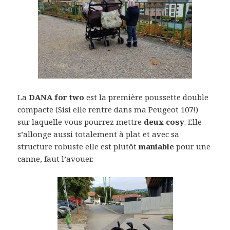
La
DANA for two
est la première poussette double
compacte (Sisi elle rentre dans ma Peugeot 107!)
sur laquelle vous pourrez mettre
deux cosy
. Elle
s’allonge aussi totalement à plat et avec sa
structure robuste elle est plutôt
maniable
pour une
canne, faut l’avouer.