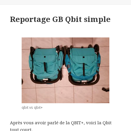
Reportage GB Qbit simple
qbit vs qbit+
Après vous avoir parlé de la QBIT+, voici la Qbit
tout court.