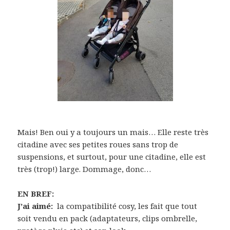
Mais! Ben oui y a toujours un mais… Elle reste très
citadine avec ses petites roues sans trop de
suspensions, et surtout, pour une citadine, elle est
très (trop!) large. Dommage, donc…
EN BREF:
J’ai aimé:
la compatibilité cosy, les fait que tout
soit vendu en pack (adaptateurs, clips ombrelle,