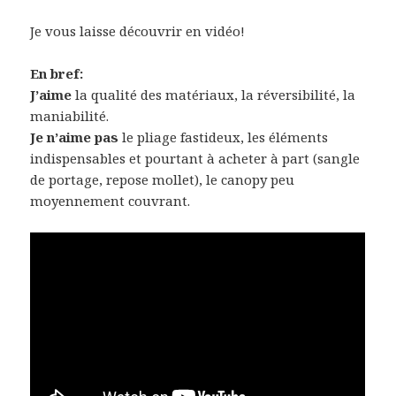
Je vous laisse découvrir en vidéo!
En bref:
J’aime
la qualité des matériaux, la réversibilité, la
maniabilité.
Je n’aime pas
le pliage fastideux, les éléments
indispensables et pourtant à acheter à part (sangle
de portage, repose mollet), le canopy peu
moyennement couvrant.