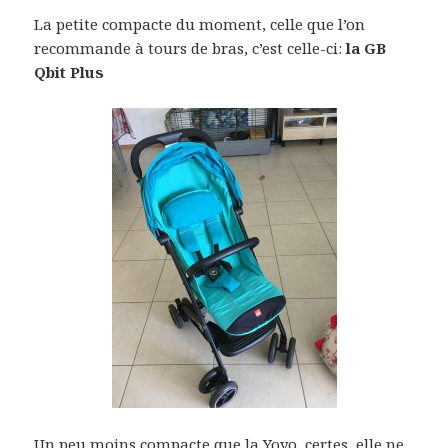
La petite compacte du moment, celle que l’on
recommande à tours de bras, c’est celle-ci:
la GB
Qbit Plus
Un peu moins compacte que la Yoyo, certes, elle ne