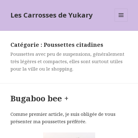
Les Carrosses de Yukary
MENU
ET
WIDGETS
Catégorie :
Poussettes citadines
Poussettes avec peu de suspensions, généralement
très légères et compactes, elles sont surtout utiles
pour la ville ou le shopping.
Bugaboo bee +
Comme premier article, je suis obligée de vous
présenter ma poussettes préférée.