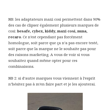
NB: les adaptateurs maxi cosi permettent dans 90%
des cas de clipser également plusieurs marques de
cosi:
besafe, cybex, kiddy, maxi cosi, nuna,
recaro
. Ce n’est cependant pas forcément
homologue, soit parce que ça n’a pas encore testé,
soit parce que la marque ne le souhaite pas pour
des raisons marketing. A vous de voir si vous
souhaitez quand même opter pour ces
combinaisons.
NB 2: si d’autre marques vous viennent à l’esprit
n’hésitez pas à m’en faire part et je les ajouterai.