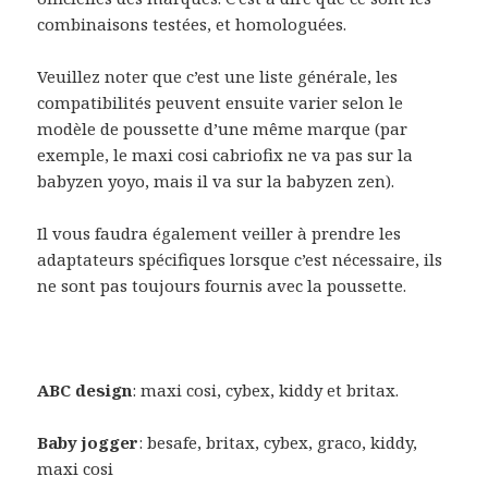
combinaisons testées, et homologuées.
Veuillez noter que c’est une liste générale, les
compatibilités peuvent ensuite varier selon le
modèle de poussette d’une même marque (par
exemple, le maxi cosi cabriofix ne va pas sur la
babyzen yoyo, mais il va sur la babyzen zen).
Il vous faudra également veiller à prendre les
adaptateurs spécifiques lorsque c’est nécessaire, ils
ne sont pas toujours fournis avec la poussette.
ABC design
: maxi cosi, cybex, kiddy et britax.
Baby
jogger
: besafe, britax, cybex, graco, kiddy,
maxi cosi