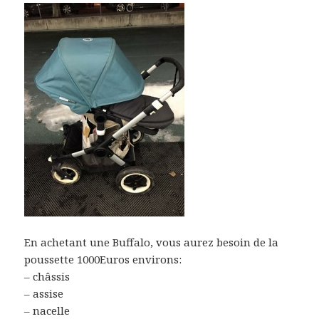
En achetant une Buffalo, vous aurez besoin de la
poussette 1000Euros environs:
– châssis
– assise
– nacelle