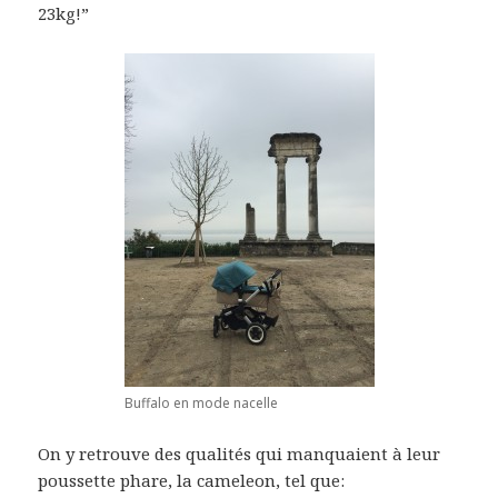
23kg!”
Buffalo en mode nacelle
On y retrouve des qualités qui manquaient à leur
poussette phare, la cameleon, tel que: