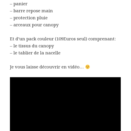
– panier
– barre repose main
– protection pluie
– arceaux pour canopy
Et d’un pack couleur (109Euros seul) comprenant:
– le tissus du canopy
– le tablier de la nacelle
Je vous laisse découvrir en vidéo…