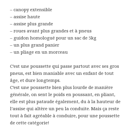
– canopy extensible
– assise haute
– assise plus grande
– roues avant plus grandes et à pneus
– guidon homologué pour un sac de 5kg
– un plus grand panier
– un pliage en un morceau
C’est une poussette qui passe partout avec ses gros
pneus, est bien maniable avec un enfant de tout
âge, et dure longtemps.
C’est une poussette bien plus lourde de manière
générale, on sent le poids en poussant, en pliant,
elle est plus pataude également, du à la hauteur de
l’assise qui altère un peu la conduite. Mais ça reste
tout à fait agréable à conduire, pour une poussette
de cette catégorie!