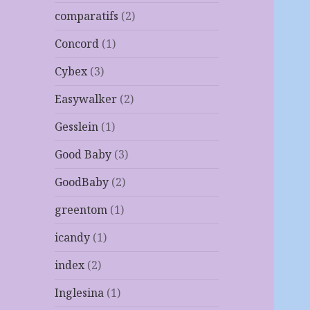
comparatifs
(2)
Concord
(1)
Cybex
(3)
Easywalker
(2)
Gesslein
(1)
Good Baby
(3)
GoodBaby
(2)
greentom
(1)
icandy
(1)
index
(2)
Inglesina
(1)