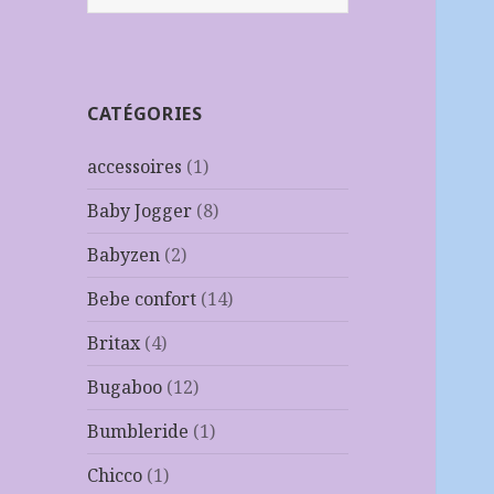
CATÉGORIES
accessoires
(1)
Baby Jogger
(8)
Babyzen
(2)
Bebe confort
(14)
Britax
(4)
Bugaboo
(12)
Bumbleride
(1)
Chicco
(1)