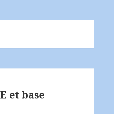
E et base