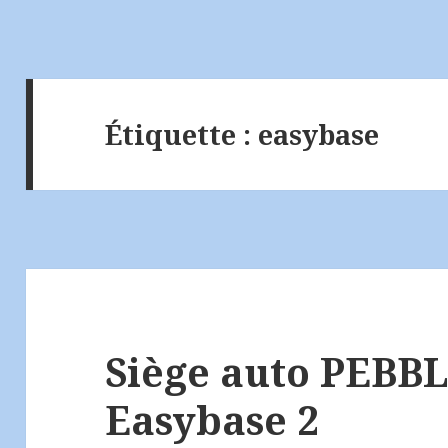
Étiquette :
easybase
Siège auto PEBBL
Easybase 2