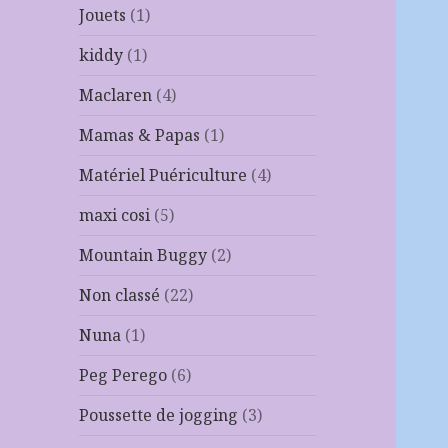
Jouets
(1)
kiddy
(1)
Maclaren
(4)
Mamas & Papas
(1)
Matériel Puériculture
(4)
maxi cosi
(5)
Mountain Buggy
(2)
Non classé
(22)
Nuna
(1)
Peg Perego
(6)
Poussette de jogging
(3)