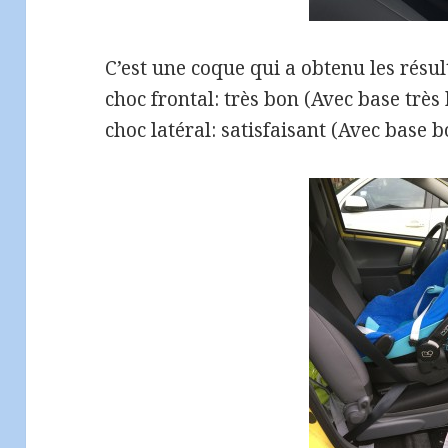
C’est une coque qui a obtenu les résul
choc frontal: très bon (Avec base très
choc latéral: satisfaisant (Avec base 