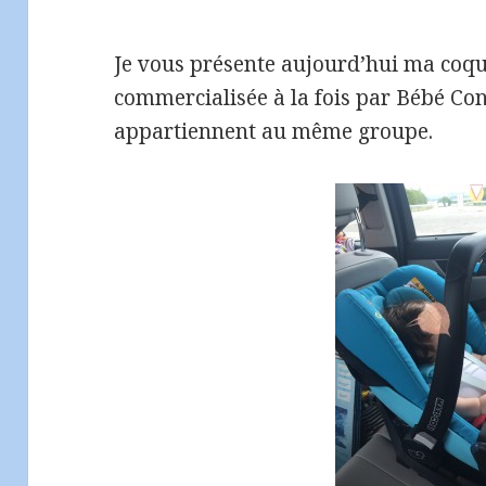
Je vous présente aujourd’hui ma coque 
commercialisée à la fois par Bébé Con
appartiennent au même groupe.