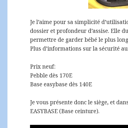
Je l’aime pour sa simplicité d’utilisat
dossier et profondeur d’assise. Elle 
permettre de garder bébé le plus long
Plus d’informations sur la sécurité a
Prix neuf:
Pebble dès 170E
Base easybase dès 140E
Je vous présente donc le siège, et da
EASYBASE (Base ceinture).