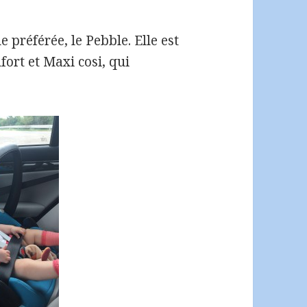
préférée, le Pebble. Elle est
fort et Maxi cosi, qui