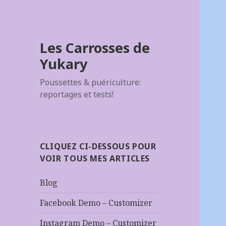
Les Carrosses de
Yukary
Poussettes & puériculture:
reportages et tests!
CLIQUEZ CI-DESSOUS POUR
VOIR TOUS MES ARTICLES
Blog
Facebook Demo – Customizer
Instagram Demo – Customizer