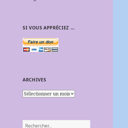
SI VOUS APPRÉCIEZ …
ARCHIVES
Archives
Rechercher :