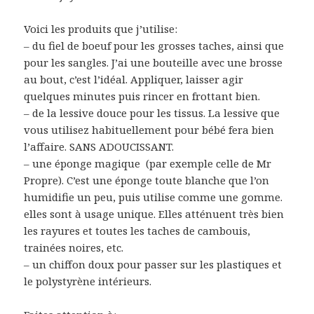
Voici les produits que j’utilise:
– du fiel de boeuf pour les grosses taches, ainsi que
pour les sangles. J’ai une bouteille avec une brosse
au bout, c’est l’idéal. Appliquer, laisser agir
quelques minutes puis rincer en frottant bien.
– de la lessive douce pour les tissus. La lessive que
vous utilisez habituellement pour bébé fera bien
l’affaire. SANS ADOUCISSANT.
– une éponge magique (par exemple celle de Mr
Propre). C’est une éponge toute blanche que l’on
humidifie un peu, puis utilise comme une gomme.
elles sont à usage unique. Elles atténuent très bien
les rayures et toutes les taches de cambouis,
trainées noires, etc.
– un chiffon doux pour passer sur les plastiques et
le polystyrène intérieurs.