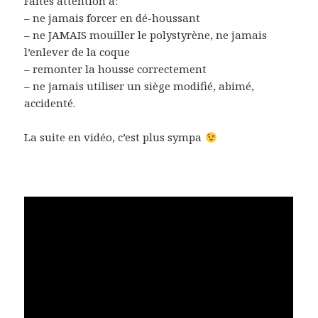
Faites attention à:
– ne jamais forcer en dé-houssant
– ne JAMAIS mouiller le polystyrène, ne jamais
l’enlever de la coque
– remonter la housse correctement
– ne jamais utiliser un siège modifié, abimé,
accidenté.
La suite en vidéo, c’est plus sympa