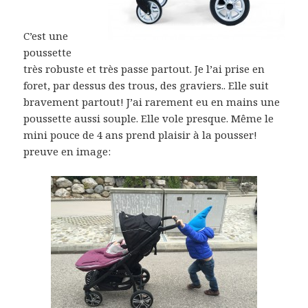
C’est une
poussette
très robuste et très passe partout. Je l’ai prise en
foret, par dessus des trous, des graviers.. Elle suit
bravement partout! J’ai rarement eu en mains une
poussette aussi souple. Elle vole presque. Même le
mini pouce de 4 ans prend plaisir à la pousser!
preuve en image: