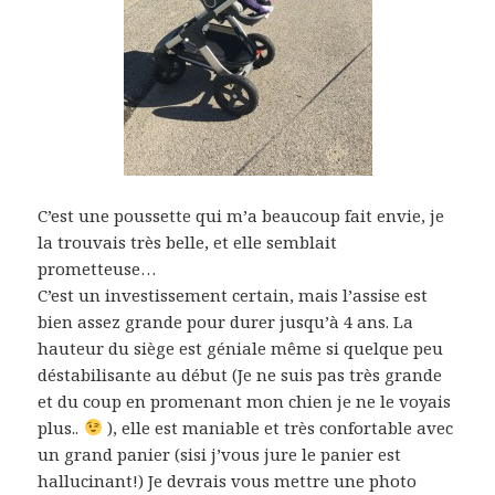
C’est une poussette qui m’a beaucoup fait envie, je
la trouvais très belle, et elle semblait
prometteuse…
C’est un investissement certain, mais l’assise est
bien assez grande pour durer jusqu’à 4 ans. La
hauteur du siège est géniale même si quelque peu
déstabilisante au début (Je ne suis pas très grande
et du coup en promenant mon chien je ne le voyais
plus..
), elle est maniable et très confortable avec
un grand panier (sisi j’vous jure le panier est
hallucinant!) Je devrais vous mettre une photo