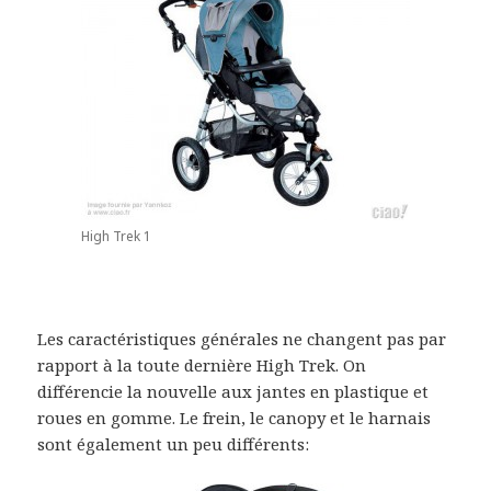
High Trek 1
Les caractéristiques générales ne changent pas par
rapport à la toute dernière High Trek. On
différencie la nouvelle aux jantes en plastique et
roues en gomme. Le frein, le canopy et le harnais
sont également un peu différents: