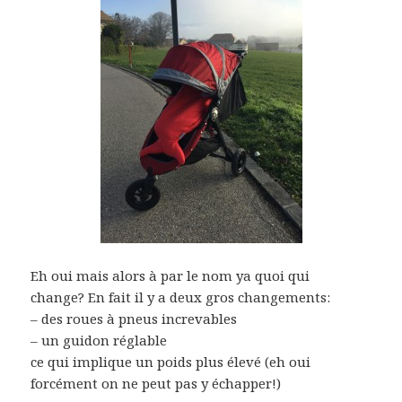
Eh oui mais alors à par le nom ya quoi qui
change? En fait il y a deux gros changements:
– des roues à pneus increvables
– un guidon réglable
ce qui implique un poids plus élevé (eh oui
forcément on ne peut pas y échapper!)