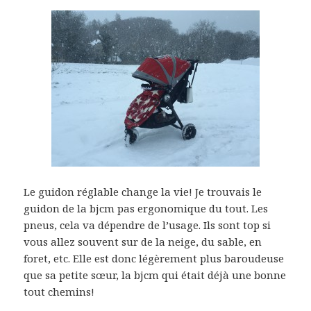
Le guidon réglable change la vie! Je trouvais le
guidon de la bjcm pas ergonomique du tout. Les
pneus, cela va dépendre de l’usage. Ils sont top si
vous allez souvent sur de la neige, du sable, en
foret, etc. Elle est donc légèrement plus baroudeuse
que sa petite sœur, la bjcm qui était déjà une bonne
tout chemins!