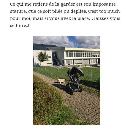
Ce qui me retiens de la garder est son imposante
stature, que ce soit pliée ou dépliée. C’est too much
pour moi, mais si vous avez la place… laissez vous
séduire..!