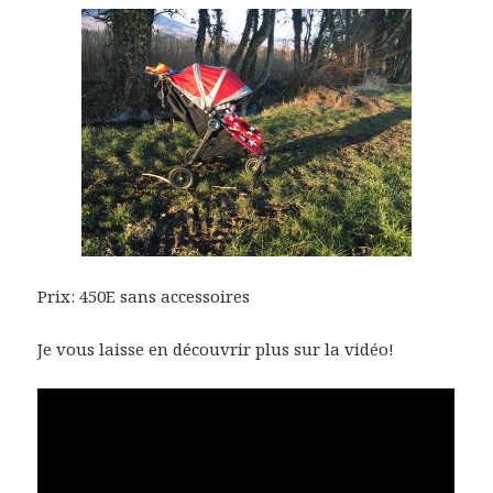
Prix: 450E sans accessoires
Je vous laisse en découvrir plus sur la vidéo!