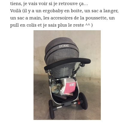
tiens, je vais voir si je retrouve ça…
Voilà (il y a un ergobaby en boite, un sac a langer,
un sac a main, les accesoires de la poussette, un
pull en colis et je sais plus le reste ^^ )