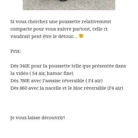
Si vous cherchez une poussette relativement
compacte pour vous suivre partout, celle ci
vaudrait peut être le détour…
Prix:
Dès 340E pour la poussette telle que présentée dans
la vidéo ( S4 air, hamac fixe)
Dès 780E avec l’asssise réversible ( F4 air)
Dès 860 avec la nacelle et le bloc réversible (F4 air)
Je vous laisse découvrir!