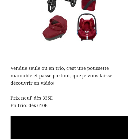
Vendue seule ou en trio, c’est une poussette
maniable et passe partout, que je vous laisse
découvrir en vidéo!
Prix neuf: dès 335E
En trio: dès 610E