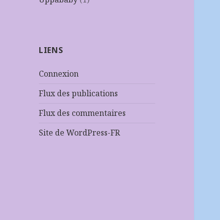
LIENS
Connexion
Flux des publications
Flux des commentaires
Site de WordPress-FR