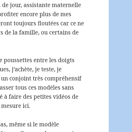
e jour, assistante maternelle
rofiter encore plus de mes
ront toujours floutées car ce ne
 de la famille, ou certains de
e poussettes entre les doigts
, j’achète, je teste, je
 un conjoint très compréhensif
asser tous ces modèles sans
 à faire des petites vidéos de
 mesure ici.
pas, même si le modèle