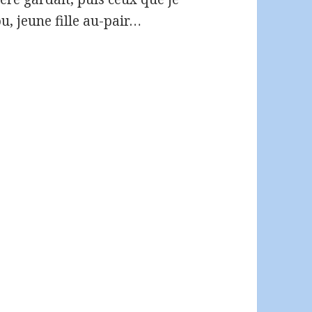
, jeune fille au-pair…