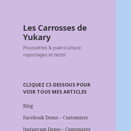
Les Carrosses de
Yukary
Poussettes & puériculture:
reportages et tests!
CLIQUEZ CI-DESSOUS POUR
VOIR TOUS MES ARTICLES
Blog
Facebook Demo – Customizer
Instagram Demo – Customizer