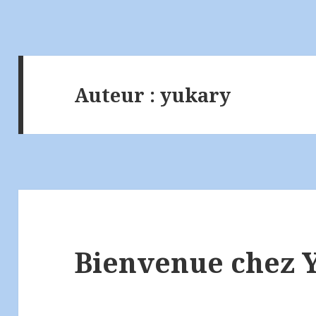
Auteur :
yukary
Bienvenue chez 