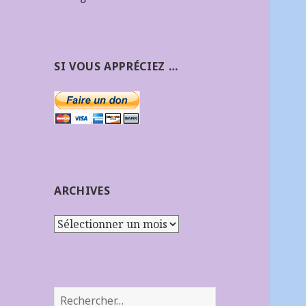
SI VOUS APPRÉCIEZ …
ARCHIVES
Archives
Rechercher :