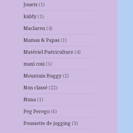
Jouets
(1)
kiddy
(1)
Maclaren
(4)
Mamas & Papas
(1)
Matériel Puériculture
(4)
maxi cosi
(5)
Mountain Buggy
(2)
Non classé
(22)
Nuna
(1)
Peg Perego
(6)
Poussette de jogging
(3)