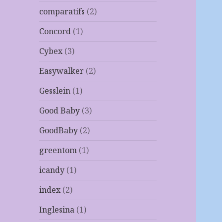
comparatifs
(2)
Concord
(1)
Cybex
(3)
Easywalker
(2)
Gesslein
(1)
Good Baby
(3)
GoodBaby
(2)
greentom
(1)
icandy
(1)
index
(2)
Inglesina
(1)