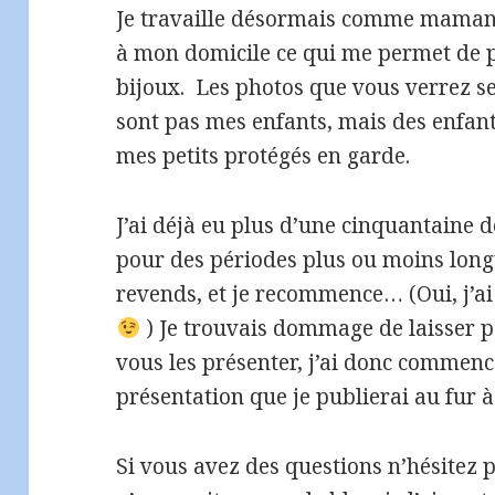
Je travaille désormais comme maman d
à mon domicile ce qui me permet de p
bijoux. Les photos que vous verrez se
sont pas mes enfants, mais des enfants
mes petits protégés en garde.
J’ai déjà eu plus d’une cinquantaine d
pour des périodes plus ou moins longues
revends, et je recommence… (Oui, j’ai
) Je trouvais dommage de laisser p
vous les présenter, j’ai donc commencé
présentation que je publierai au fur à
Si vous avez des questions n’hésitez 