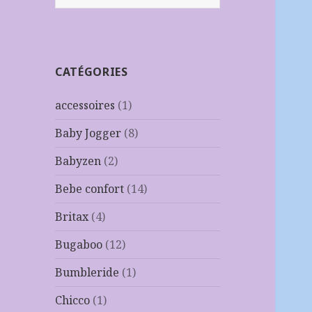
CATÉGORIES
accessoires
(1)
Baby Jogger
(8)
Babyzen
(2)
Bebe confort
(14)
Britax
(4)
Bugaboo
(12)
Bumbleride
(1)
Chicco
(1)