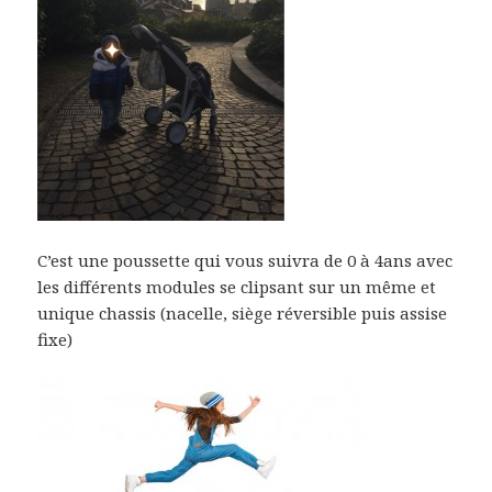
C’est une poussette qui vous suivra de 0 à 4ans avec
les différents modules se clipsant sur un même et
unique chassis (nacelle, siège réversible puis assise
fixe)