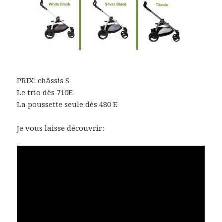
PRIX: châssis S
Le trio dès 710E
La poussette seule dès 480 E
Je vous laisse découvrir: