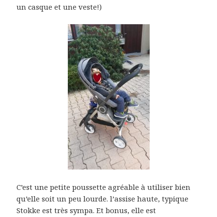
un casque et une veste!)
C’est une petite poussette agréable à utiliser bien
qu’elle soit un peu lourde. l’assise haute, typique
Stokke est très sympa. Et bonus, elle est