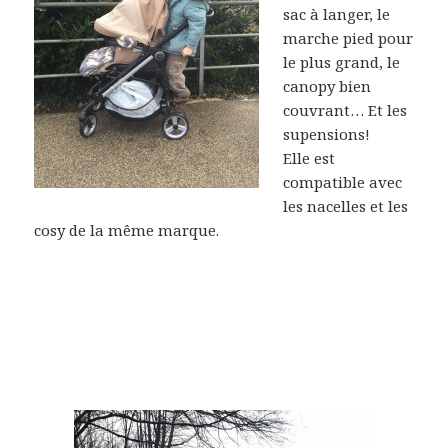
sac à langer, le
marche pied pour
le plus grand, le
canopy bien
couvrant… Et les
supensions!
Elle est
compatible avec
les nacelles et les
cosy de la même marque.