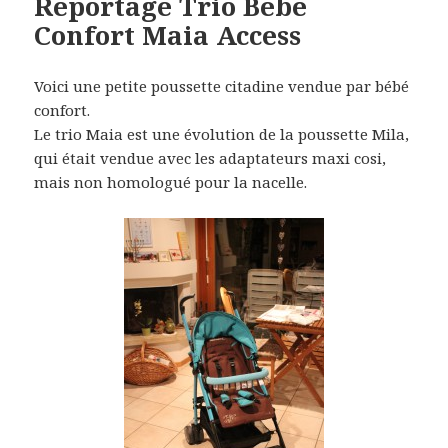
Reportage Trio Bebe
Confort Maia Access
Voici une petite poussette citadine vendue par bébé
confort.
Le trio Maia est une évolution de la poussette Mila,
qui était vendue avec les adaptateurs maxi cosi,
mais non homologué pour la nacelle.