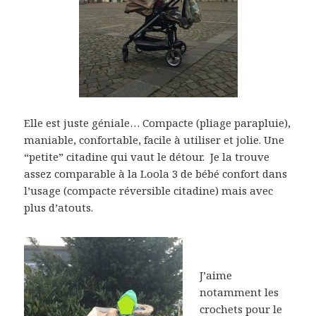
Elle est juste géniale… Compacte (pliage parapluie),
maniable, confortable, facile à utiliser et jolie. Une
“petite” citadine qui vaut le détour. Je la trouve
assez comparable à la Loola 3 de bébé confort dans
l’usage (compacte réversible citadine) mais avec
plus d’atouts.
J’aime
notamment les
crochets pour le