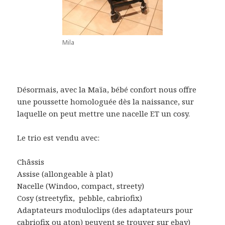
Mila
Désormais, avec la Maïa, bébé confort nous offre
une poussette homologuée dès la naissance, sur
laquelle on peut mettre une nacelle ET un cosy.
Le trio est vendu avec:
Châssis
Assise (allongeable à plat)
Nacelle (Windoo, compact, streety)
Cosy (streetyfix, pebble, cabriofix)
Adaptateurs moduloclips (des adaptateurs pour
cabriofix ou aton) peuvent se trouver sur ebay)