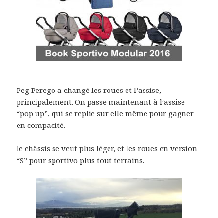
Peg Perego a changé les roues et l’assise,
principalement. On passe maintenant à l’assise
“pop up”, qui se replie sur elle même pour gagner
en compacité.
le châssis se veut plus léger, et les roues en version
“S” pour sportivo plus tout terrains.