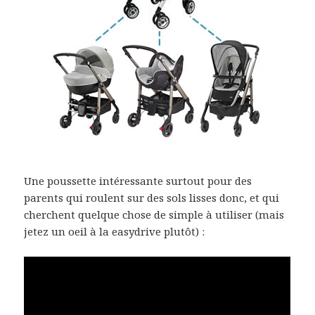
Une poussette intéressante surtout pour des
parents qui roulent sur des sols lisses donc, et qui
cherchent quelque chose de simple à utiliser (mais
jetez un oeil à la easydrive plutôt) :