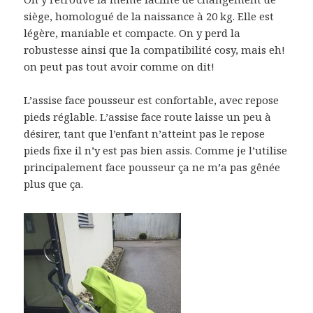
siège, homologué de la naissance à 20 kg. Elle est
légère, maniable et compacte. On y perd la
robustesse ainsi que la compatibilité cosy, mais eh!
on peut pas tout avoir comme on dit!
L’assise face pousseur est confortable, avec repose
pieds réglable. L’assise face route laisse un peu à
désirer, tant que l’enfant n’atteint pas le repose
pieds fixe il n’y est pas bien assis. Comme je l’utilise
principalement face pousseur ça ne m’a pas gênée
plus que ça.