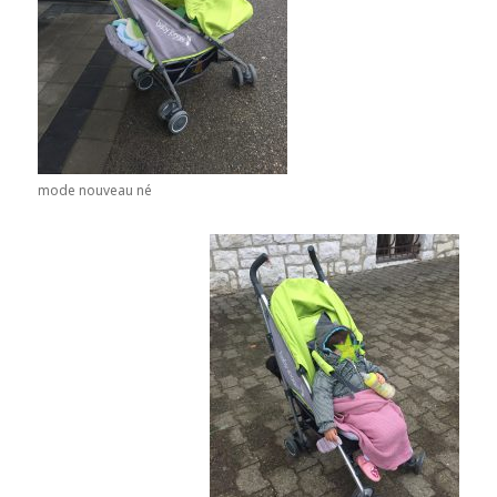
mode nouveau né