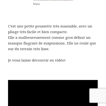
Maïa
C’est une petite poussette très maniable, avec un
pliage très facile et bien compacte.
Elle a malheureusement comme gros défaut un
manque flagrant de suspensions.. Elle ne roule que
sur du terrain très lisse.
Je vous laisse découvrir en vidéo!