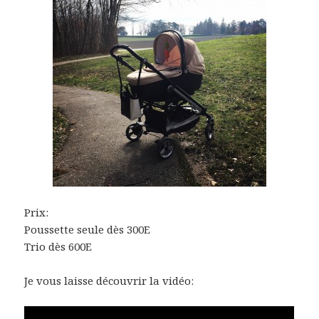
Prix:
Poussette seule dès 300E
Trio dès 600E
Je vous laisse découvrir la vidéo: