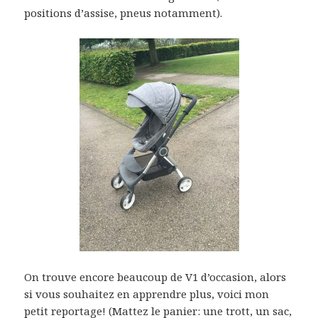
positions d’assise, pneus notamment).
On trouve encore beaucoup de V1 d’occasion, alors
si vous souhaitez en apprendre plus, voici mon
petit reportage! (Mattez le panier: une trott, un sac,