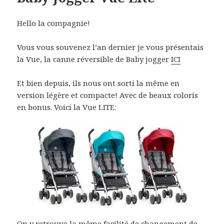
Hello la compagnie!
Vous vous souvenez l’an dernier je vous présentais
la Vue, la canne réversible de Baby jogger
ICI
Et bien depuis, ils nous ont sorti la même en
version légère et compacte! Avec de beaux coloris
en bonus. Voici la Vue LITE:
On y retrouve la même facilité de changement de