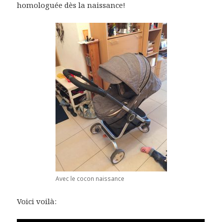
homologuée dès la naissance!
Avec le cocon naissance
Voici voilà: