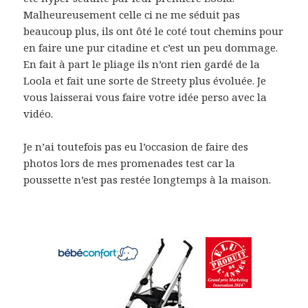
Malheureusement celle ci ne me séduit pas
beaucoup plus, ils ont ôté le coté tout chemins pour
en faire une pur citadine et c’est un peu dommage.
En fait à part le pliage ils n’ont rien gardé de la
Loola et fait une sorte de Streety plus évoluée. Je
vous laisserai vous faire votre idée perso avec la
vidéo.
Je n’ai toutefois pas eu l’occasion de faire des
photos lors de mes promenades test car la
poussette n’est pas restée longtemps à la maison.