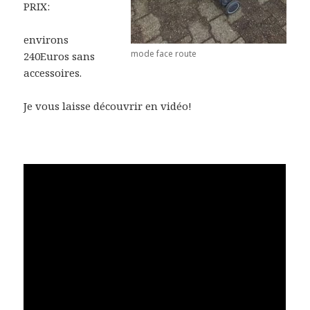
PRIX:
environs
mode face route
240Euros sans
accessoires.
Je vous laisse découvrir en vidéo!