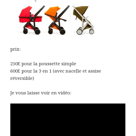
prix:
250E pour la poussette simple
600E pour la 3 en 1 (avec nacelle et assise
réversible)
Je vous laisse voir en vidéo: