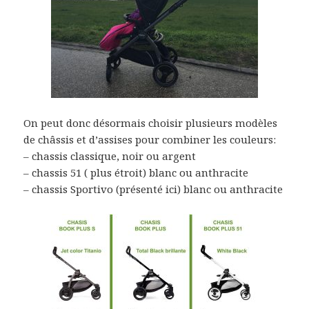
On peut donc désormais choisir plusieurs modèles
de châssis et d’assises pour combiner les couleurs:
– chassis classique, noir ou argent
– chassis 51 ( plus étroit) blanc ou anthracite
– chassis Sportivo (présenté ici) blanc ou anthracite