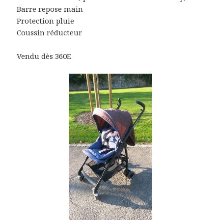
Barre repose main
Protection pluie
Coussin réducteur
Vendu dès 360E