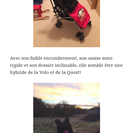
Avec son faible encombrement, son assise semi
rigide et son dossier inclinable, elle semble être une
hybride de la Volo et de la Quest!