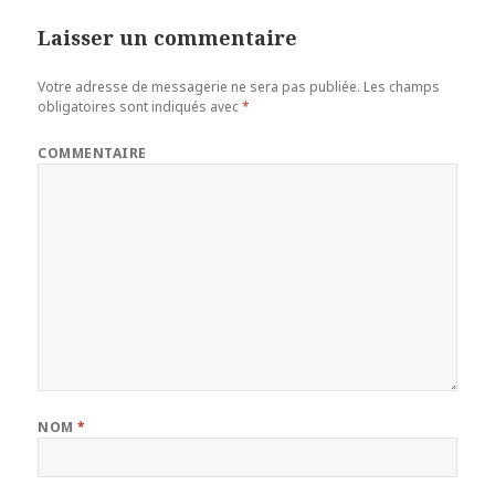
Laisser un commentaire
Votre adresse de messagerie ne sera pas publiée.
Les champs
obligatoires sont indiqués avec
*
COMMENTAIRE
NOM
*