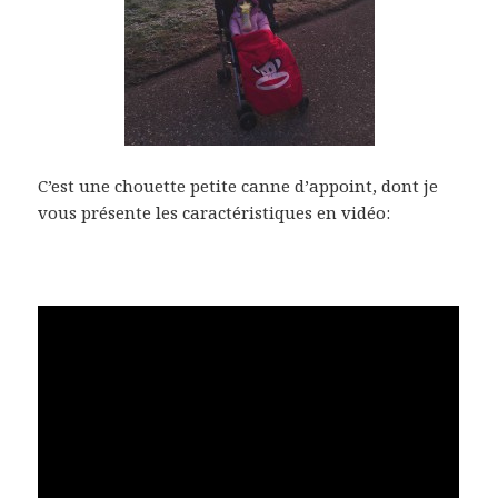
C’est une chouette petite canne d’appoint, dont je
vous présente les caractéristiques en vidéo: