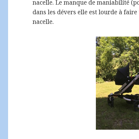
nacelle. Le manque de maniabilité (p
dans les dévers elle est lourde à faire
nacelle.