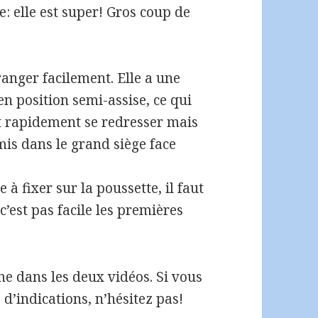
re: elle est super! Gros coup de
 ranger facilement. Elle a une
n position semi-assise, ce qui
nt rapidement se redresser mais
mis dans le grand siège face
e à fixer sur la poussette, il faut
c’est pas facile les premières
e dans les deux vidéos. Si vous
d’indications, n’hésitez pas!