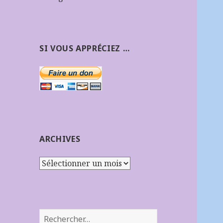
SI VOUS APPRÉCIEZ …
ARCHIVES
Archives
Rechercher :