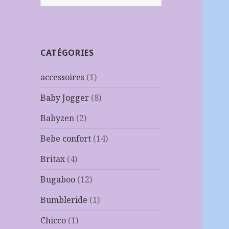
CATÉGORIES
accessoires
(1)
Baby Jogger
(8)
Babyzen
(2)
Bebe confort
(14)
Britax
(4)
Bugaboo
(12)
Bumbleride
(1)
Chicco
(1)