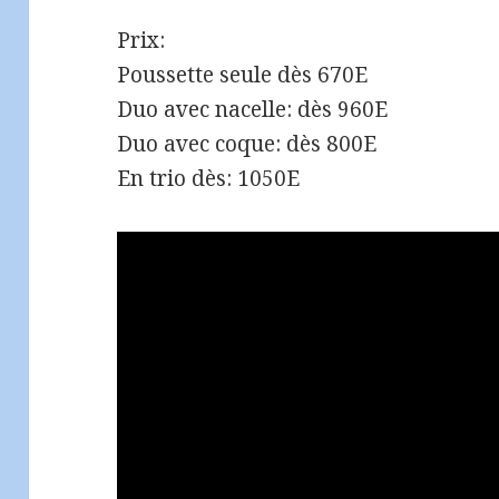
Prix:
Poussette seule dès 670E
Duo avec nacelle: dès 960E
Duo avec coque: dès 800E
En trio dès: 1050E