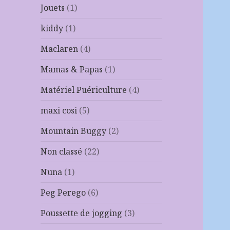
Jouets
(1)
kiddy
(1)
Maclaren
(4)
Mamas & Papas
(1)
Matériel Puériculture
(4)
maxi cosi
(5)
Mountain Buggy
(2)
Non classé
(22)
Nuna
(1)
Peg Perego
(6)
Poussette de jogging
(3)