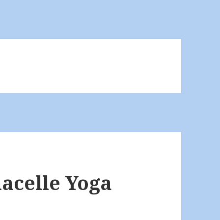
acelle Yoga