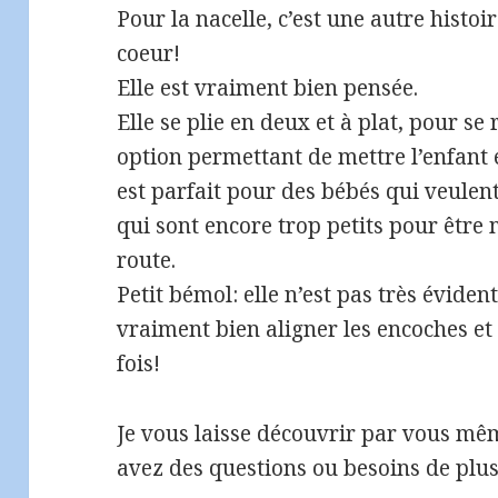
Pour la nacelle, c’est une autre histoi
coeur!
Elle est vraiment bien pensée.
Elle se plie en deux et à plat, pour se
option permettant de mettre l’enfant e
est parfait pour des bébés qui veule
qui sont encore trop petits pour être 
route.
Petit bémol: elle n’est pas très évident
vraiment bien aligner les encoches et 
fois!
Je vous laisse découvrir par vous mêm
avez des questions ou besoins de plus 