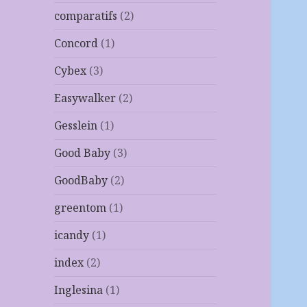
comparatifs
(2)
Concord
(1)
Cybex
(3)
Easywalker
(2)
Gesslein
(1)
Good Baby
(3)
GoodBaby
(2)
greentom
(1)
icandy
(1)
index
(2)
Inglesina
(1)