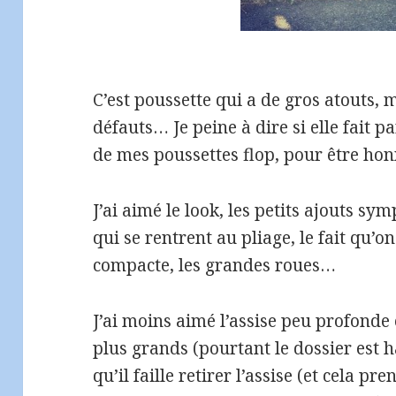
C’est poussette qui a de gros atouts, 
défauts… Je peine à dire si elle fait 
de mes poussettes flop, pour être hon
J’ai aimé le look, les petits ajouts s
qui se rentrent au pliage, le fait qu’on 
compacte, les grandes roues…
J’ai moins aimé l’assise peu profonde
plus grands (pourtant le dossier est hau
qu’il faille retirer l’assise (et cela p