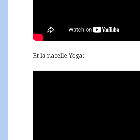
Et la nacelle Yoga: