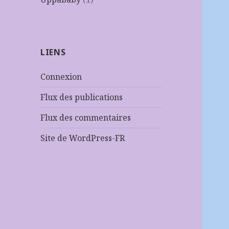
LIENS
Connexion
Flux des publications
Flux des commentaires
Site de WordPress-FR