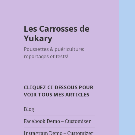
Les Carrosses de
Yukary
Poussettes & puériculture:
reportages et tests!
CLIQUEZ CI-DESSOUS POUR
VOIR TOUS MES ARTICLES
Blog
Facebook Demo – Customizer
Instagram Demo – Customizer