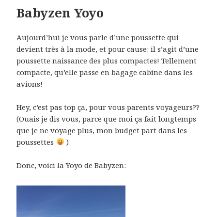
Babyzen Yoyo
Aujourd’hui je vous parle d’une poussette qui
devient très à la mode, et pour cause: il s’agit d’une
poussette naissance des plus compactes! Tellement
compacte, qu’elle passe en bagage cabine dans les
avions!
Hey, c’est pas top ça, pour vous parents voyageurs??
(Ouais je dis vous, parce que moi ça fait longtemps
que je ne voyage plus, mon budget part dans les
poussettes
)
Donc, voici la Yoyo de Babyzen: