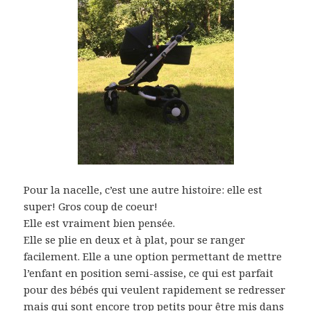
Pour la nacelle, c’est une autre histoire: elle est
super! Gros coup de coeur!
Elle est vraiment bien pensée.
Elle se plie en deux et à plat, pour se ranger
facilement. Elle a une option permettant de mettre
l’enfant en position semi-assise, ce qui est parfait
pour des bébés qui veulent rapidement se redresser
mais qui sont encore trop petits pour être mis dans