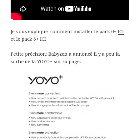
Je vous explique comment installer le pack 0+
ICI
et le pack 6+
ICI
Petite précision: Babyzen a annoncé il y a peu la
sortie de la YOYO+ sur sa page: