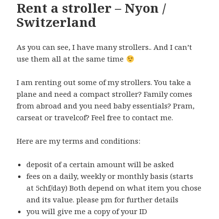
Rent a stroller – Nyon /
Switzerland
As you can see, I have many strollers.. And I can’t
use them all at the same time
I am renting out some of my strollers. You take a
plane and need a compact stroller? Family comes
from abroad and you need baby essentials? Pram,
carseat or travelcof? Feel free to contact me.
Here are my terms and conditions:
deposit of a certain amount will be asked
fees on a daily, weekly or monthly basis (starts
at 5chf/day) Both depend on what item you chose
and its value. please pm for further details
you will give me a copy of your ID