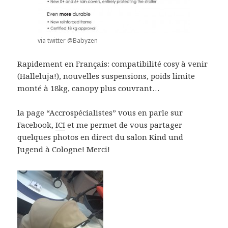
via twitter @Babyzen
Rapidement en Français: compatibilité cosy à venir
(Halleluja!), nouvelles suspensions, poids limite
monté à 18kg, canopy plus couvrant…
la page “Accrospécialistes” vous en parle sur
Facebook,
ICI
et me permet de vous partager
quelques photos en direct du salon Kind und
Jugend à Cologne! Merci!