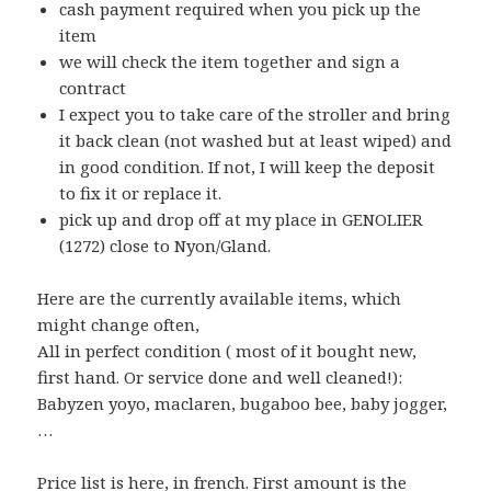
cash payment required when you pick up the
item
we will check the item together and sign a
contract
I expect you to take care of the stroller and bring
it back clean (not washed but at least wiped) and
in good condition. If not, I will keep the deposit
to fix it or replace it.
pick up and drop off at my place in GENOLIER
(1272) close to Nyon/Gland.
Here are the currently available items, which
might change often,
All in perfect condition ( most of it bought new,
first hand. Or service done and well cleaned!):
Babyzen yoyo, maclaren, bugaboo bee, baby jogger,
…
Price list is here, in french. First amount is the