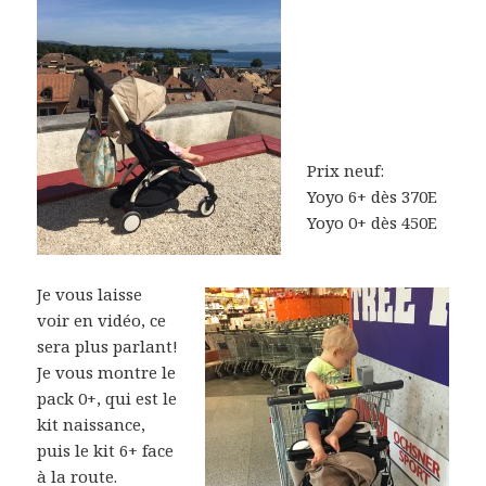
Prix neuf:
Yoyo 6+ dès 370E
Yoyo 0+ dès 450E
Je vous laisse
voir en vidéo, ce
sera plus parlant!
Je vous montre le
pack 0+, qui est le
kit naissance,
puis le kit 6+ face
à la route.