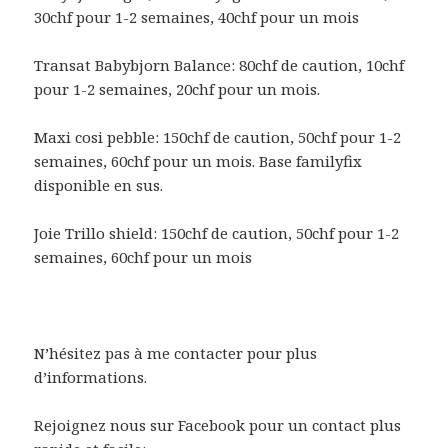
30chf pour 1-2 semaines, 40chf pour un mois
Transat Babybjorn Balance: 80chf de caution, 10chf
pour 1-2 semaines, 20chf pour un mois.
Maxi cosi pebble: 150chf de caution, 50chf pour 1-2
semaines, 60chf pour un mois. Base familyfix
disponible en sus.
Joie Trillo shield: 150chf de caution, 50chf pour 1-2
semaines, 60chf pour un mois
N’hésitez pas à me contacter pour plus
d’informations.
Rejoignez nous sur Facebook pour un contact plus