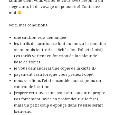
famille vient vous visiter et vous avez besoin d’un
siege auto, lit de voyage ou poussette? Contactez
moi
Voici mes conditions:
une caution sera demandée
les tarifs de location se font au jour, a la semaine
ou au mois (entre 5 et 15chf selon l’objet choisi)
Les tarifs varient en fonction de la valeur de
base de l’objet.
je vous demanderai une copie de la carte ID
payement cash lorsque vous prenez l’objet
nous verifions l’état ensemble puis signons un
contrat de location
j’espère retrouver une poussette ou autre propre.
Pas forcément lavée en profondeur je le ferai,
mais un petit coup d’éponge dans l’assise serait
bienvenu