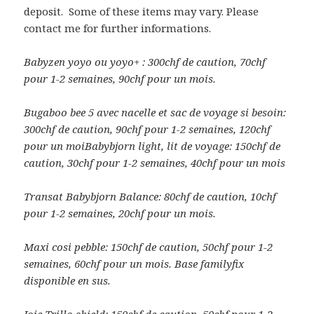
deposit. Some of these items may vary. Please
contact me for further informations.
Babyzen yoyo ou yoyo+ : 300chf de caution, 70chf
pour 1-2 semaines, 90chf pour un mois.
Bugaboo bee 5 avec nacelle et sac de voyage si besoin:
300chf de caution, 90chf pour 1-2 semaines, 120chf
pour un moi
Babybjorn light, lit de voyage: 150chf de
caution, 30chf pour 1-2 semaines, 40chf pour un mois
Transat Babybjorn Balance: 80chf de caution, 10chf
pour 1-2 semaines, 20chf pour un mois.
Maxi cosi pebble: 150chf de caution, 50chf pour 1-2
semaines, 60chf pour un mois. Base familyfix
disponible en sus.