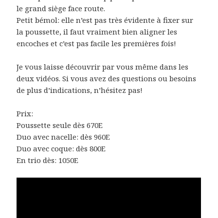
le grand siège face route.
Petit bémol: elle n’est pas très évidente à fixer sur
la poussette, il faut vraiment bien aligner les
encoches et c’est pas facile les premières fois!
Je vous laisse découvrir par vous même dans les
deux vidéos. Si vous avez des questions ou besoins
de plus d’indications, n’hésitez pas!
Prix:
Poussette seule dès 670E
Duo avec nacelle: dès 960E
Duo avec coque: dès 800E
En trio dès: 1050E