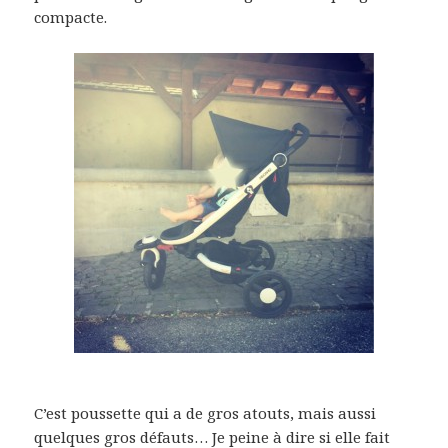
compacte.
C’est poussette qui a de gros atouts, mais aussi
quelques gros défauts… Je peine à dire si elle fait