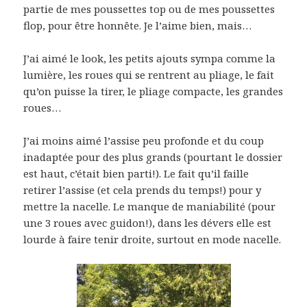
partie de mes poussettes top ou de mes poussettes
flop, pour être honnête. Je l’aime bien, mais…
J’ai aimé le look, les petits ajouts sympa comme la
lumière, les roues qui se rentrent au pliage, le fait
qu’on puisse la tirer, le pliage compacte, les grandes
roues…
J’ai moins aimé l’assise peu profonde et du coup
inadaptée pour des plus grands (pourtant le dossier
est haut, c’était bien parti!). Le fait qu’il faille
retirer l’assise (et cela prends du temps!) pour y
mettre la nacelle. Le manque de maniabilité (pour
une 3 roues avec guidon!), dans les dévers elle est
lourde à faire tenir droite, surtout en mode nacelle.