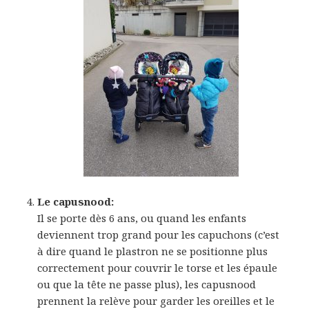
Le capusnood:
Il se porte dès 6 ans, ou quand les enfants
deviennent trop grand pour les capuchons (c’est
à dire quand le plastron ne se positionne plus
correctement pour couvrir le torse et les épaule
ou que la tête ne passe plus), les capusnood
prennent la relève pour garder les oreilles et le