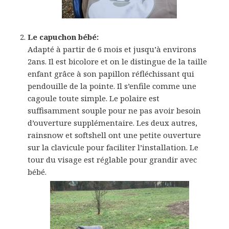
Le capuchon bébé:
Adapté à partir de 6 mois et jusqu’à environs
2ans. Il est bicolore et on le distingue de la taille
enfant grâce à son papillon réfléchissant qui
pendouille de la pointe. Il s’enfile comme une
cagoule toute simple. Le polaire est
suffisamment souple pour ne pas avoir besoin
d’ouverture supplémentaire. Les deux autres,
rainsnow et softshell ont une petite ouverture
sur la clavicule pour faciliter l’installation. Le
tour du visage est réglable pour grandir avec
bébé.