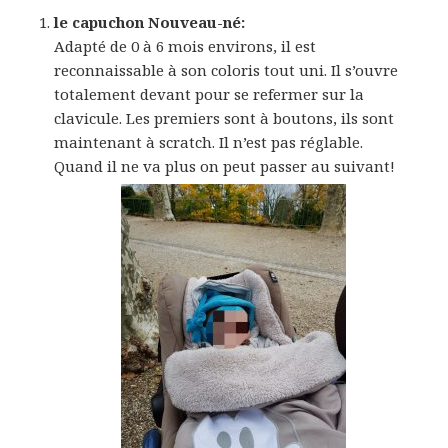
le capuchon Nouveau-né:
Adapté de 0 à 6 mois environs, il est
reconnaissable à son coloris tout uni. Il s’ouvre
totalement devant pour se refermer sur la
clavicule. Les premiers sont à boutons, ils sont
maintenant à scratch. Il n’est pas réglable.
Quand il ne va plus on peut passer au suivant!