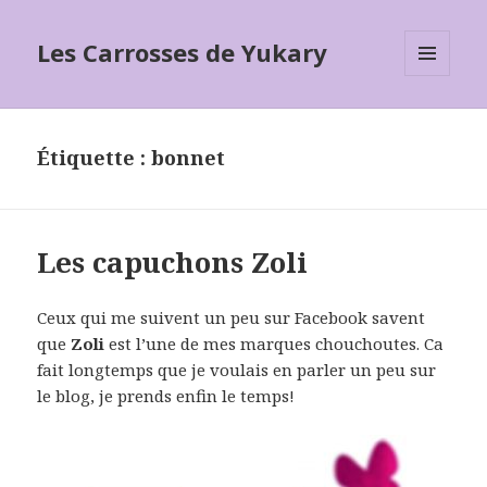
Les Carrosses de Yukary
MENU
ET
WIDGETS
Étiquette :
bonnet
Les capuchons Zoli
Ceux qui me suivent un peu sur Facebook savent
que
Zoli
est l’une de mes marques chouchoutes. Ca
fait longtemps que je voulais en parler un peu sur
le blog, je prends enfin le temps!