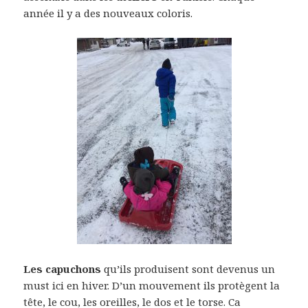
année il y a des nouveaux coloris.
Les capuchons
qu’ils produisent sont devenus un
must ici en hiver. D’un mouvement ils protègent la
tête, le cou, les oreilles, le dos et le torse. Ca