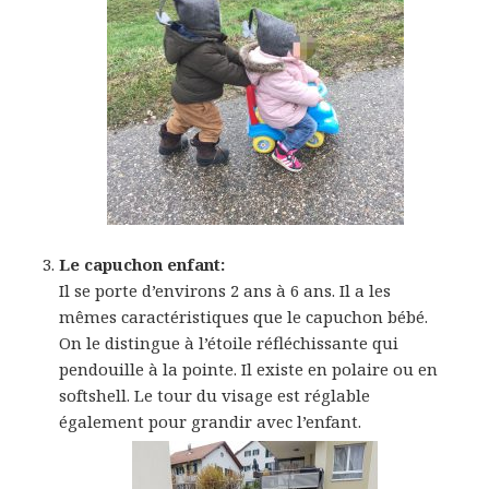
Le capuchon enfant:
Il se porte d’environs 2 ans à 6 ans. Il a les
mêmes caractéristiques que le capuchon bébé.
On le distingue à l’étoile réfléchissante qui
pendouille à la pointe. Il existe en polaire ou en
softshell. Le tour du visage est réglable
également pour grandir avec l’enfant.