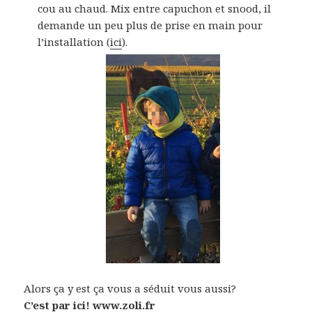
cou au chaud. Mix entre capuchon et snood, il
demande un peu plus de prise en main pour
l’installation (
ici
).
Alors ça y est ça vous a séduit vous aussi?
C’est par ici!
www.zoli.fr