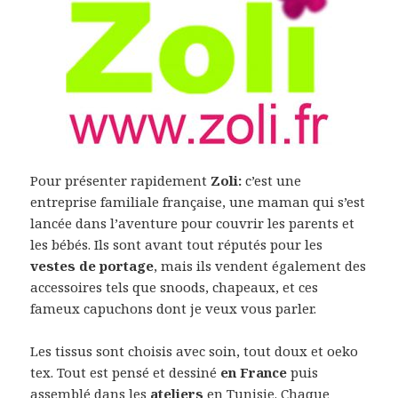
Pour présenter rapidement
Zoli:
c’est une
entreprise familiale française, une maman qui s’est
lancée dans l’aventure pour couvrir les parents et
les bébés. Ils sont avant tout réputés pour les
vestes de portage
, mais ils vendent également des
accessoires tels que snoods, chapeaux, et ces
fameux capuchons dont je veux vous parler.
Les tissus sont choisis avec soin, tout doux et oeko
tex. Tout est pensé et dessiné
en France
puis
assemblé dans les
ateliers
en Tunisie. Chaque