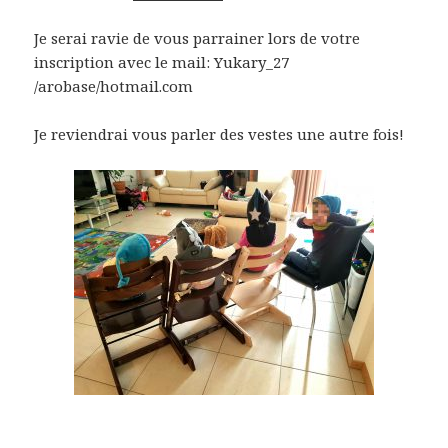
Je serai ravie de vous parrainer lors de votre
inscription avec le mail: Yukary_27
/arobase/hotmail.com
Je reviendrai vous parler des vestes une autre fois!