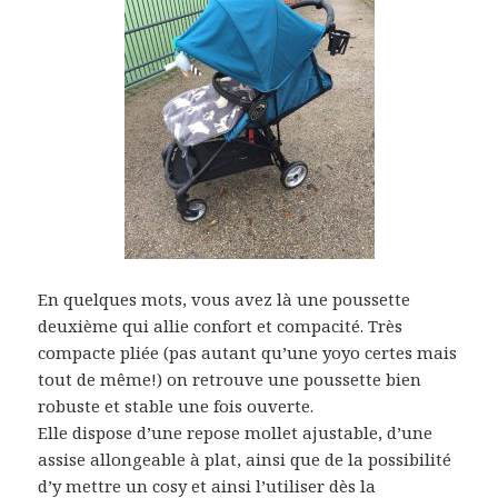
En quelques mots, vous avez là une poussette
deuxième qui allie confort et compacité. Très
compacte pliée (pas autant qu’une yoyo certes mais
tout de même!) on retrouve une poussette bien
robuste et stable une fois ouverte.
Elle dispose d’une repose mollet ajustable, d’une
assise allongeable à plat, ainsi que de la possibilité
d’y mettre un cosy et ainsi l’utiliser dès la