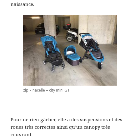
naissance.
zip – nacelle – city mini GT
Pour ne rien gâcher, elle a des suspensions et des
roues très correctes ainsi qu’un canopy très
couvrant.