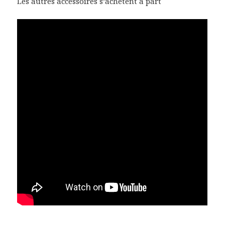
Les autres accessoires s’achètent à part