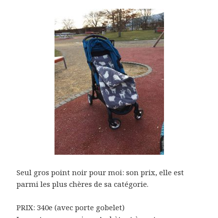
Seul gros point noir pour moi: son prix, elle est
parmi les plus chères de sa catégorie.
PRIX: 340e (avec porte gobelet)