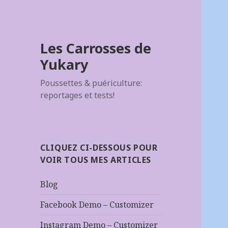
Les Carrosses de
Yukary
Poussettes & puériculture:
reportages et tests!
CLIQUEZ CI-DESSOUS POUR
VOIR TOUS MES ARTICLES
Blog
Facebook Demo – Customizer
Instagram Demo – Customizer