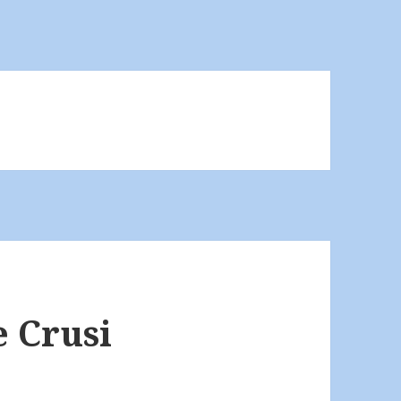
 Crusi