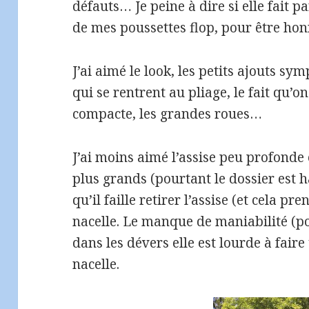
défauts… Je peine à dire si elle fait 
de mes poussettes flop, pour être hon
J’ai aimé le look, les petits ajouts s
qui se rentrent au pliage, le fait qu’on 
compacte, les grandes roues…
J’ai moins aimé l’assise peu profonde
plus grands (pourtant le dossier est hau
qu’il faille retirer l’assise (et cela p
nacelle. Le manque de maniabilité (p
dans les dévers elle est lourde à faire
nacelle.