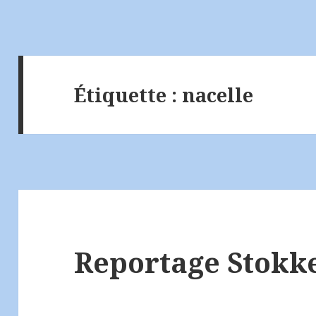
Étiquette :
nacelle
Reportage Stokke