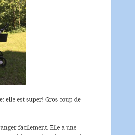
re: elle est super! Gros coup de
 ranger facilement. Elle a une