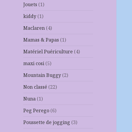
Jouets
(1)
kiddy
(1)
Maclaren
(4)
Mamas & Papas
(1)
Matériel Puériculture
(4)
maxi cosi
(5)
Mountain Buggy
(2)
Non classé
(22)
Nuna
(1)
Peg Perego
(6)
Poussette de jogging
(3)