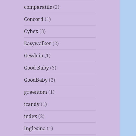
comparatifs
(2)
Concord
(1)
Cybex
(3)
Easywalker
(2)
Gesslein
(1)
Good Baby
(3)
GoodBaby
(2)
greentom
(1)
icandy
(1)
index
(2)
Inglesina
(1)