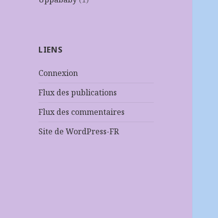
LIENS
Connexion
Flux des publications
Flux des commentaires
Site de WordPress-FR