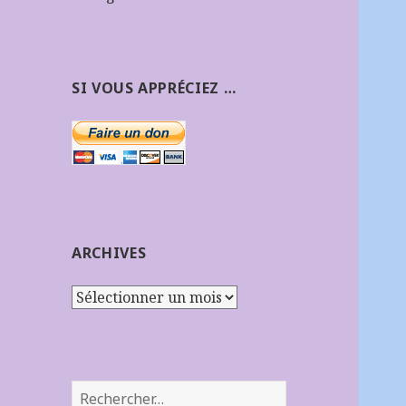
SI VOUS APPRÉCIEZ …
ARCHIVES
Archives
Rechercher :