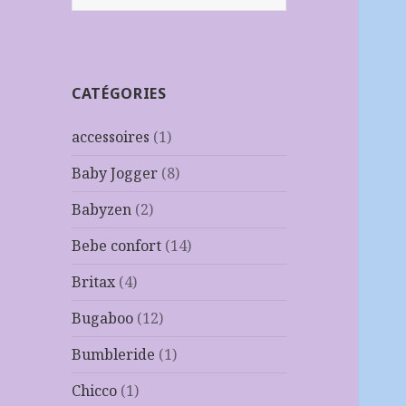
CATÉGORIES
accessoires
(1)
Baby Jogger
(8)
Babyzen
(2)
Bebe confort
(14)
Britax
(4)
Bugaboo
(12)
Bumbleride
(1)
Chicco
(1)