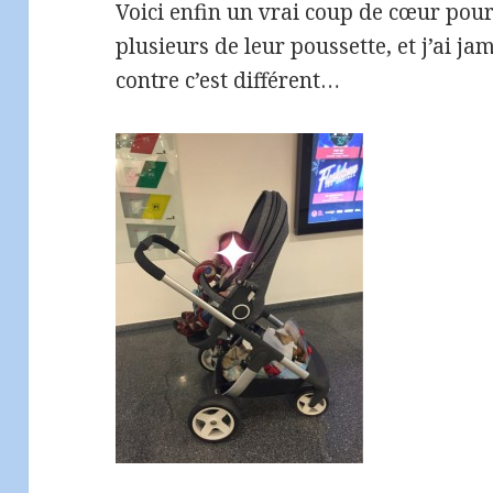
Voici enfin un vrai coup de cœur pour 
plusieurs de leur poussette, et j’ai j
contre c’est différent…