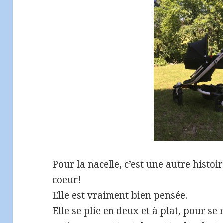
Pour la nacelle, c’est une autre histoi
coeur!
Elle est vraiment bien pensée.
Elle se plie en deux et à plat, pour se