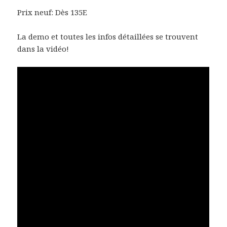
Prix neuf: Dès 135E
La demo et toutes les infos détaillées se trouvent
dans la vidéo!