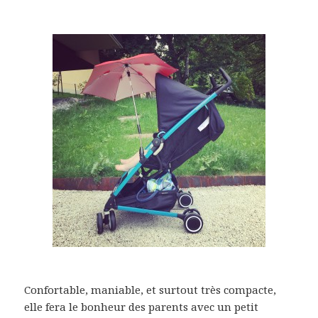
Confortable, maniable, et surtout très compacte,
elle fera le bonheur des parents avec un petit