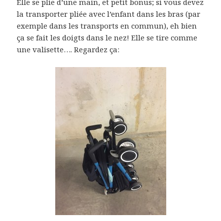
Elle se plie d’une main, et petit bonus; si vous devez
la transporter pliée avec l’enfant dans les bras (par
exemple dans les transports en commun), eh bien
ça se fait les doigts dans le nez! Elle se tire comme
une valisette…. Regardez ça: