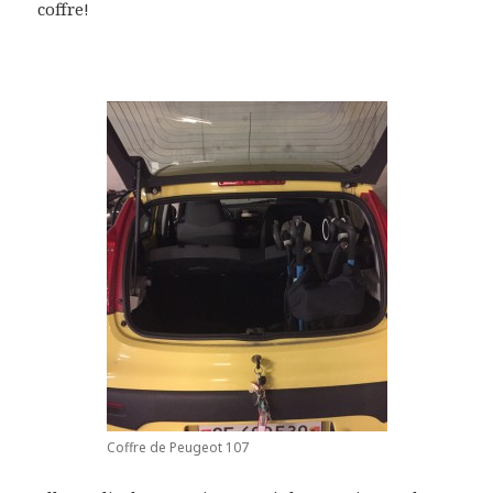
coffre!
Coffre de Peugeot 107