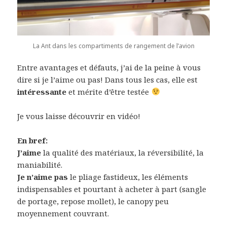
La Ant dans les compartiments de rangement de l’avion
Entre avantages et défauts, j’ai de la peine à vous
dire si je l’aime ou pas! Dans tous les cas, elle est
intéressante
et mérite d’être testée
Je vous laisse découvrir en vidéo!
En bref:
J’aime
la qualité des matériaux, la réversibilité, la
maniabilité.
Je n’aime pas
le pliage fastideux, les éléments
indispensables et pourtant à acheter à part (sangle
de portage, repose mollet), le canopy peu
moyennement couvrant.