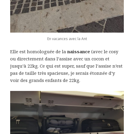
En vacances avec la Ant
Elle est homologuée de la
naissance
(avec le cosy
ou directement dans l’assise avec un cocon et
jusqu’à 22kg. Ce qui est super, sauf que l’assise n’est
pas de taille très spacieuse, je serais étonnée d’y
voir des grands enfants de 22kg.