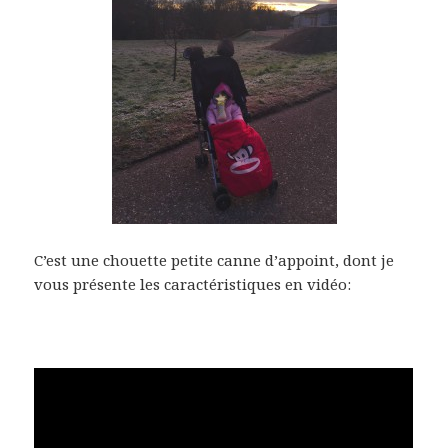
C’est une chouette petite canne d’appoint, dont je
vous présente les caractéristiques en vidéo: