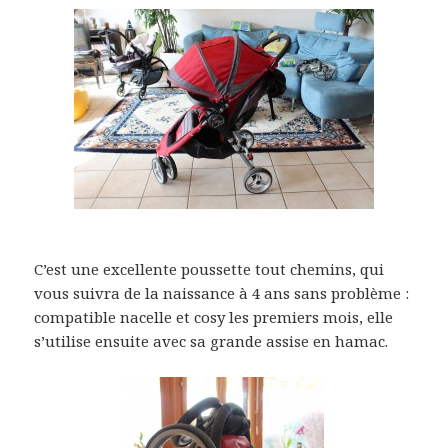
C’est une excellente poussette tout chemins, qui
vous suivra de la naissance à 4 ans sans problème :
compatible nacelle et cosy les premiers mois, elle
s’utilise ensuite avec sa grande assise en hamac.