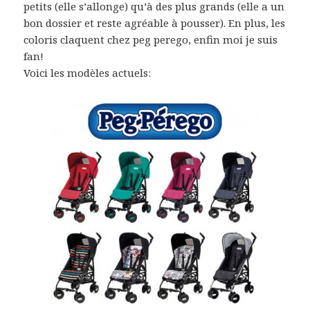
petits (elle s’allonge) qu’à des plus grands (elle a un
bon dossier et reste agréable à pousser). En plus, les
coloris claquent chez peg perego, enfin moi je suis
fan!
Voici les modèles actuels: