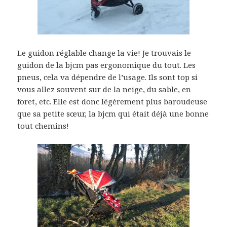
Le guidon réglable change la vie! Je trouvais le
guidon de la bjcm pas ergonomique du tout. Les
pneus, cela va dépendre de l’usage. Ils sont top si
vous allez souvent sur de la neige, du sable, en
foret, etc. Elle est donc légèrement plus baroudeuse
que sa petite sœur, la bjcm qui était déjà une bonne
tout chemins!