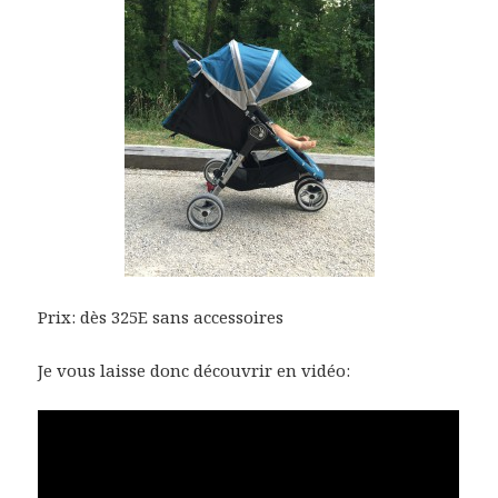
Prix: dès 325E sans accessoires
Je vous laisse donc découvrir en vidéo: