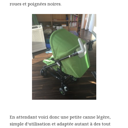
roues et poignées noires.
En attendant voici donc une petite canne légère,
simple d’utilisation et adaptée autant à des tout