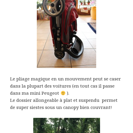
Le pliage magique en un mouvement peut se caser
dans la plupart des voitures (en tout cas il passe
dans ma mini Peugeot
).
Le dossier allongeable à plat et suspendu permet
de super siestes sous un canopy bien couvrant!