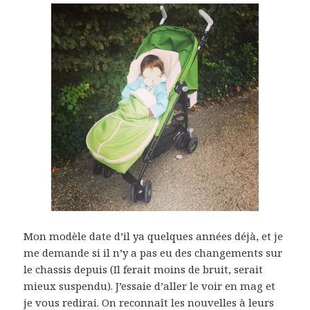
Mon modèle date d’il ya quelques années déjà, et je
me demande si il n’y a pas eu des changements sur
le chassis depuis (Il ferait moins de bruit, serait
mieux suspendu). J’essaie d’aller le voir en mag et
je vous redirai. On reconnaît les nouvelles à leurs