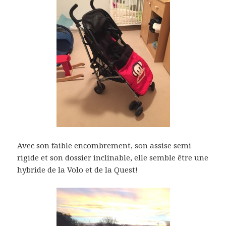
Avec son faible encombrement, son assise semi
rigide et son dossier inclinable, elle semble être une
hybride de la Volo et de la Quest!