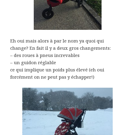
Eh oui mais alors à par le nom ya quoi qui
change? En fait il y a deux gros changements:
– des roues à pneus increvables
– un guidon réglable
ce qui implique un poids plus élevé (eh oui
forcément on ne peut pas y échapper!)