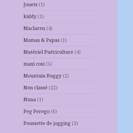
Jouets
(1)
kiddy
(1)
Maclaren
(4)
Mamas & Papas
(1)
Matériel Puériculture
(4)
maxi cosi
(5)
Mountain Buggy
(2)
Non classé
(22)
Nuna
(1)
Peg Perego
(6)
Poussette de jogging
(3)