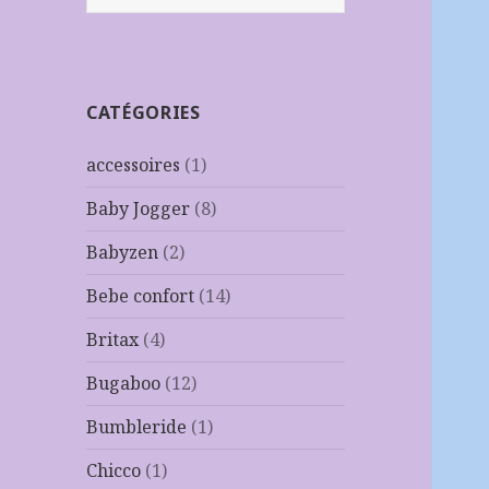
CATÉGORIES
accessoires
(1)
Baby Jogger
(8)
Babyzen
(2)
Bebe confort
(14)
Britax
(4)
Bugaboo
(12)
Bumbleride
(1)
Chicco
(1)