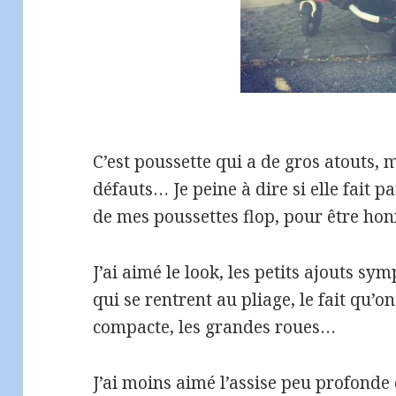
C’est poussette qui a de gros atouts, 
défauts… Je peine à dire si elle fait 
de mes poussettes flop, pour être hon
J’ai aimé le look, les petits ajouts s
qui se rentrent au pliage, le fait qu’on 
compacte, les grandes roues…
J’ai moins aimé l’assise peu profonde