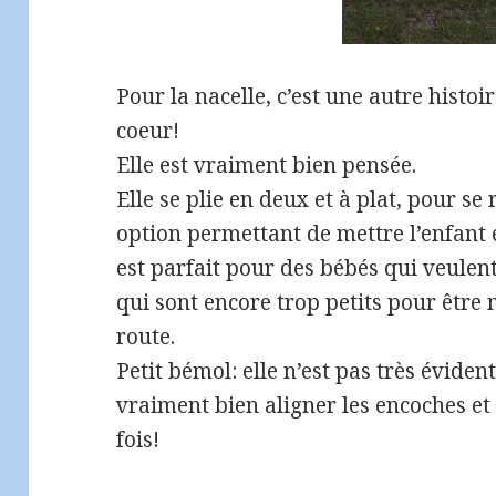
Pour la nacelle, c’est une autre histoi
coeur!
Elle est vraiment bien pensée.
Elle se plie en deux et à plat, pour se
option permettant de mettre l’enfant e
est parfait pour des bébés qui veule
qui sont encore trop petits pour être 
route.
Petit bémol: elle n’est pas très évident
vraiment bien aligner les encoches et 
fois!