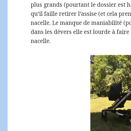
plus grands (pourtant le dossier est hau
qu’il faille retirer l’assise (et cela p
nacelle. Le manque de maniabilité (p
dans les dévers elle est lourde à faire
nacelle.