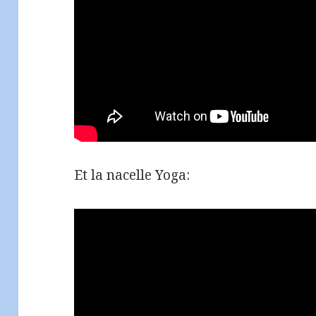
Et la nacelle Yoga: