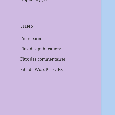
LIENS
Connexion
Flux des publications
Flux des commentaires
Site de WordPress-FR