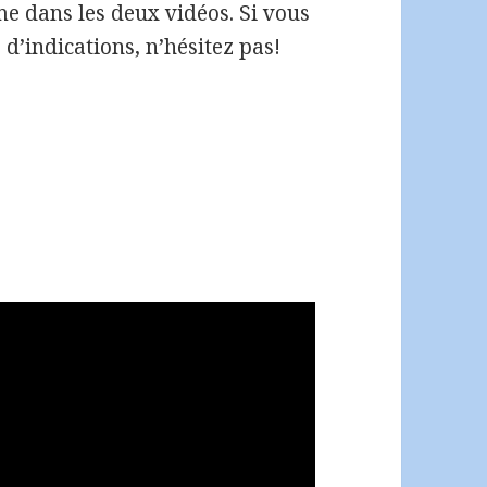
e dans les deux vidéos. Si vous
d’indications, n’hésitez pas!