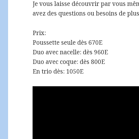
Je vous laisse découvrir par vous mêm
avez des questions ou besoins de plus 
Prix:
Poussette seule dès 670E
Duo avec nacelle: dès 960E
Duo avec coque: dès 800E
En trio dès: 1050E