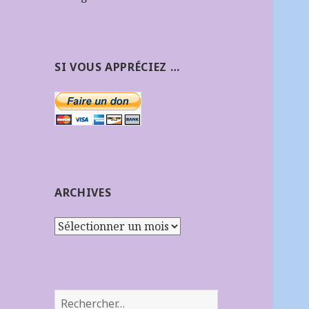
SI VOUS APPRÉCIEZ …
ARCHIVES
Archives
Rechercher :