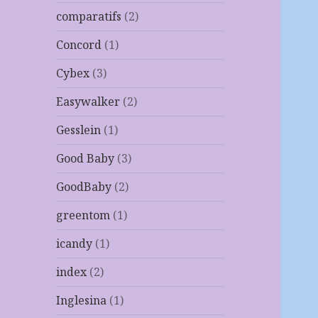
comparatifs
(2)
Concord
(1)
Cybex
(3)
Easywalker
(2)
Gesslein
(1)
Good Baby
(3)
GoodBaby
(2)
greentom
(1)
icandy
(1)
index
(2)
Inglesina
(1)