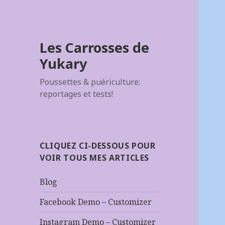
Les Carrosses de
Yukary
Poussettes & puériculture:
reportages et tests!
CLIQUEZ CI-DESSOUS POUR
VOIR TOUS MES ARTICLES
Blog
Facebook Demo – Customizer
Instagram Demo – Customizer