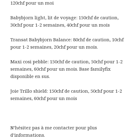
120chf pour un moi
Babybjorn light, lit de voyage: 150chf de caution,
30chf pour 1-2 semaines, 40chf pour un mois
Transat Babybjorn Balance: 80chf de caution, 10chf
pour 1-2 semaines, 20chf pour un mois.
Maxi cosi pebble: 150chf de caution, 50chf pour 1-2
semaines, 60chf pour un mois. Base familyfix
disponible en sus.
Joie Trillo shield: 150chf de caution, 50chf pour 1-2
semaines, 60chf pour un mois
N’hésitez pas à me contacter pour plus
d’informations.