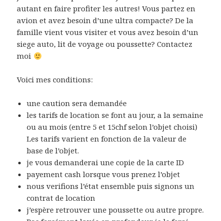
autant en faire profiter les autres! Vous partez en
avion et avez besoin d’une ultra compacte? De la
famille vient vous visiter et vous avez besoin d’un
siege auto, lit de voyage ou poussette? Contactez
moi
Voici mes conditions:
une caution sera demandée
les tarifs de location se font au jour, a la semaine
ou au mois (entre 5 et 15chf selon l’objet choisi)
Les tarifs varient en fonction de la valeur de
base de l’objet.
je vous demanderai une copie de la carte ID
payement cash lorsque vous prenez l’objet
nous verifions l’état ensemble puis signons un
contrat de location
j’espère retrouver une poussette ou autre propre.