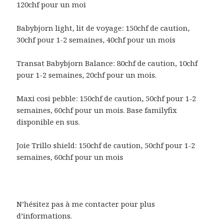
120chf pour un moi
Babybjorn light, lit de voyage: 150chf de caution,
30chf pour 1-2 semaines, 40chf pour un mois
Transat Babybjorn Balance: 80chf de caution, 10chf
pour 1-2 semaines, 20chf pour un mois.
Maxi cosi pebble: 150chf de caution, 50chf pour 1-2
semaines, 60chf pour un mois. Base familyfix
disponible en sus.
Joie Trillo shield: 150chf de caution, 50chf pour 1-2
semaines, 60chf pour un mois
N’hésitez pas à me contacter pour plus
d’informations.