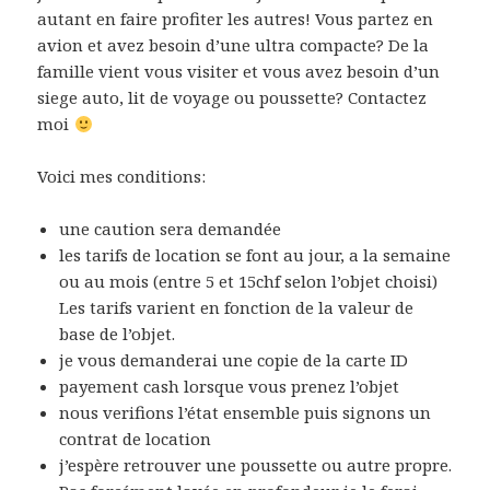
autant en faire profiter les autres! Vous partez en
avion et avez besoin d’une ultra compacte? De la
famille vient vous visiter et vous avez besoin d’un
siege auto, lit de voyage ou poussette? Contactez
moi
Voici mes conditions:
une caution sera demandée
les tarifs de location se font au jour, a la semaine
ou au mois (entre 5 et 15chf selon l’objet choisi)
Les tarifs varient en fonction de la valeur de
base de l’objet.
je vous demanderai une copie de la carte ID
payement cash lorsque vous prenez l’objet
nous verifions l’état ensemble puis signons un
contrat de location
j’espère retrouver une poussette ou autre propre.